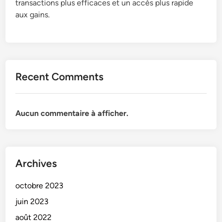
transactions plus efficaces et un accès plus rapide
aux gains.
Recent Comments
Aucun commentaire à afficher.
Archives
octobre 2023
juin 2023
août 2022