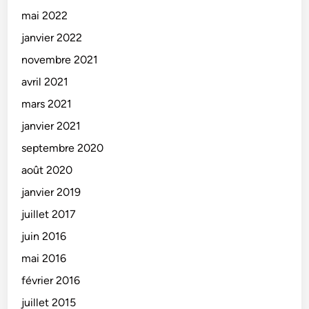
mai 2022
janvier 2022
novembre 2021
avril 2021
mars 2021
janvier 2021
septembre 2020
août 2020
janvier 2019
juillet 2017
juin 2016
mai 2016
février 2016
juillet 2015