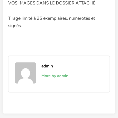
VOS IMAGES DANS LE DOSSIER ATTACHÉ
Tirage limité à 25 exemplaires, numérotés et
signés.
admin
More by admin