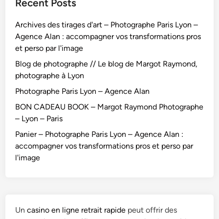
Recent Posts
Archives des tirages d'art – Photographe Paris Lyon –
Agence Alan : accompagner vos transformations pros
et perso par l'image
Blog de photographe // Le blog de Margot Raymond,
photographe à Lyon
Photographe Paris Lyon – Agence Alan
BON CADEAU BOOK – Margot Raymond Photographe
– Lyon – Paris
Panier – Photographe Paris Lyon – Agence Alan :
accompagner vos transformations pros et perso par
l'image
Un
casino en ligne retrait rapide
peut offrir des