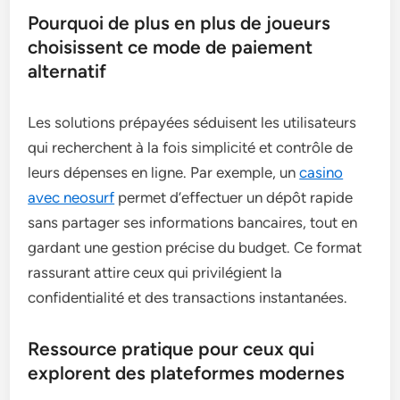
Pourquoi de plus en plus de joueurs
choisissent ce mode de paiement
alternatif
Les solutions prépayées séduisent les utilisateurs
qui recherchent à la fois simplicité et contrôle de
leurs dépenses en ligne. Par exemple, un
casino
avec neosurf
permet d’effectuer un dépôt rapide
sans partager ses informations bancaires, tout en
gardant une gestion précise du budget. Ce format
rassurant attire ceux qui privilégient la
confidentialité et des transactions instantanées.
Ressource pratique pour ceux qui
explorent des plateformes modernes