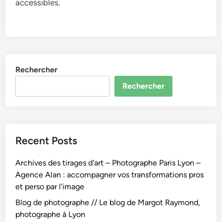
accessibles.
Rechercher
Rechercher
Recent Posts
Archives des tirages d'art – Photographe Paris Lyon –
Agence Alan : accompagner vos transformations pros
et perso par l'image
Blog de photographe // Le blog de Margot Raymond,
photographe à Lyon