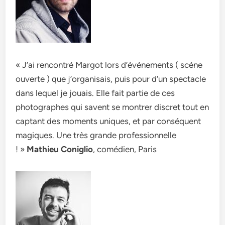
« J’ai rencontré Margot lors d’événements ( scène
ouverte ) que j’organisais, puis pour d’un spectacle
dans lequel je jouais. Elle fait partie de ces
photographes qui savent se montrer discret tout en
captant des moments uniques, et par conséquent
magiques. Une très grande professionnelle
! »
Mathieu Coniglio
, comédien, Paris