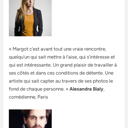
« Margot c’est avant tout une vraie rencontre,
quelqu’un qui sait mettre à l’aise, qui s’intéresse et
qui est intéressante. Un grand plaisir de travailler à
ses côtés et dans ces conditions de détente. Une
artiste qui sait capter au travers de ses photos le
fond de chaque personne. »
Alexandra Bialy
,
comédienne, Paris