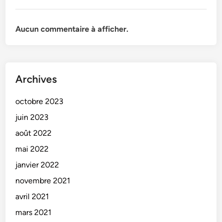
Aucun commentaire à afficher.
Archives
octobre 2023
juin 2023
août 2022
mai 2022
janvier 2022
novembre 2021
avril 2021
mars 2021