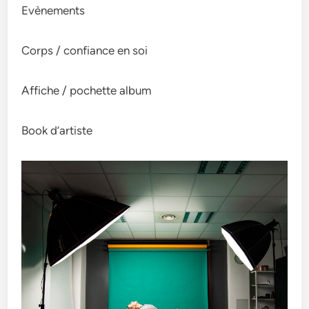
Evènements
Corps / confiance en soi
Affiche / pochette album
Book d’artiste