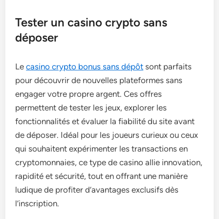
Tester un casino crypto sans
déposer
Le
casino crypto bonus sans dépôt
sont parfaits
pour découvrir de nouvelles plateformes sans
engager votre propre argent. Ces offres
permettent de tester les jeux, explorer les
fonctionnalités et évaluer la fiabilité du site avant
de déposer. Idéal pour les joueurs curieux ou ceux
qui souhaitent expérimenter les transactions en
cryptomonnaies, ce type de casino allie innovation,
rapidité et sécurité, tout en offrant une manière
ludique de profiter d’avantages exclusifs dès
l’inscription.