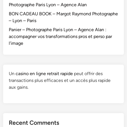
Photographe Paris Lyon – Agence Alan
BON CADEAU BOOK – Margot Raymond Photographe
– Lyon – Paris
Panier – Photographe Paris Lyon – Agence Alan :
accompagner vos transformations pros et perso par
l'image
Un
casino en ligne retrait rapide
peut offrir des
transactions plus efficaces et un accès plus rapide
aux gains.
Recent Comments