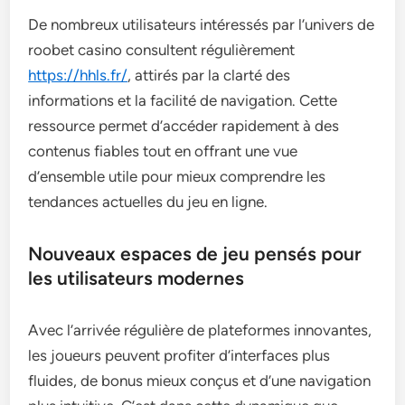
De nombreux utilisateurs intéressés par l’univers de
roobet casino consultent régulièrement
https://hhls.fr/
, attirés par la clarté des
informations et la facilité de navigation. Cette
ressource permet d’accéder rapidement à des
contenus fiables tout en offrant une vue
d’ensemble utile pour mieux comprendre les
tendances actuelles du jeu en ligne.
Nouveaux espaces de jeu pensés pour
les utilisateurs modernes
Avec l’arrivée régulière de plateformes innovantes,
les joueurs peuvent profiter d’interfaces plus
fluides, de bonus mieux conçus et d’une navigation