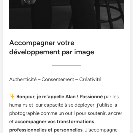
Accompagner votre
développement par image
Authenticité – Consentement – Créativité
Bonjour, je m’appelle Alan ! Passionné
par les
humains et leur capacité à se déployer, j’utilise la
photographie comme un outil pour soutenir, ancrer
et
accompagner vos transformations
professionnelles et personnelles
. J’accompagne