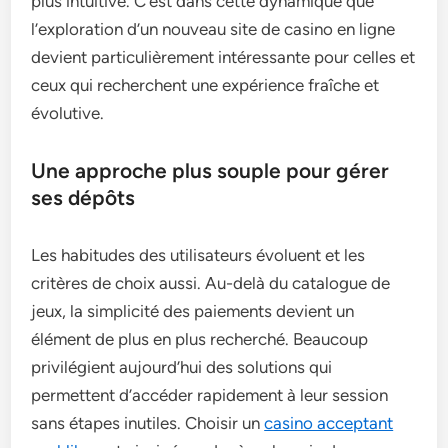
plus intuitive. C’est dans cette dynamique que
l’exploration d’un nouveau site de casino en ligne
devient particulièrement intéressante pour celles et
ceux qui recherchent une expérience fraîche et
évolutive.
Une approche plus souple pour gérer
ses dépôts
Les habitudes des utilisateurs évoluent et les
critères de choix aussi. Au-delà du catalogue de
jeux, la simplicité des paiements devient un
élément de plus en plus recherché. Beaucoup
privilégient aujourd’hui des solutions qui
permettent d’accéder rapidement à leur session
sans étapes inutiles. Choisir un
casino acceptant