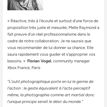
« Réactive, très à l’écoute et surtout d’une force de
proposition très juste et mesurée, Melle Raymond a
fait preuve d’un réel professionnalisme dans le
cadre de notre collaboration. Je ne saurais que
vous recommander de lui donner sa chance. Elle
saura rapidement vous guider et s’approprier vos
besoins. »
Florian Vogel
, community manager
Xbox France, Paris
“L’outil photographique porte en lui le germe de
l’action : le geste équivalent à l’acte perceptif
même, la photographie comme art martial donc
l’unique principe serait le désir du monde.”