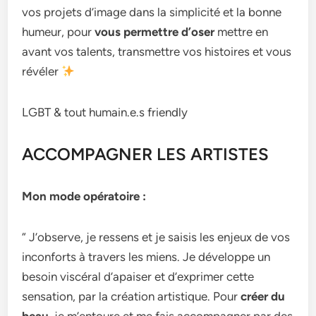
vos projets d’image dans la simplicité et la bonne
humeur, pour
vous permettre d’oser
mettre en
avant vos talents, transmettre vos histoires et vous
révéler
LGBT & tout humain.e.s friendly
ACCOMPAGNER LES ARTISTES
Mon mode opératoire :
“ J’observe, je ressens et je saisis les enjeux de vos
inconforts à travers les miens. Je développe un
besoin viscéral d’apaiser et d’exprimer cette
sensation, par la création artistique. Pour
créer du