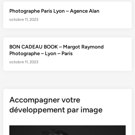
Photographe Paris Lyon – Agence Alan
octobre 11, 2023
BON CADEAU BOOK – Margot Raymond
Photographe – Lyon – Paris
octobre 11, 2023
Accompagner votre
développement par image