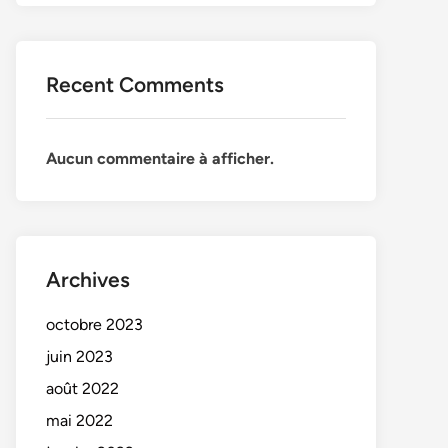
Recent Comments
Aucun commentaire à afficher.
Archives
octobre 2023
juin 2023
août 2022
mai 2022