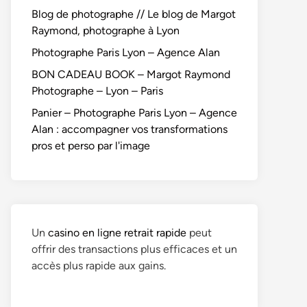
Blog de photographe // Le blog de Margot
Raymond, photographe à Lyon
Photographe Paris Lyon – Agence Alan
BON CADEAU BOOK – Margot Raymond
Photographe – Lyon – Paris
Panier – Photographe Paris Lyon – Agence
Alan : accompagner vos transformations
pros et perso par l'image
Un
casino en ligne retrait rapide
peut
offrir des transactions plus efficaces et un
accès plus rapide aux gains.