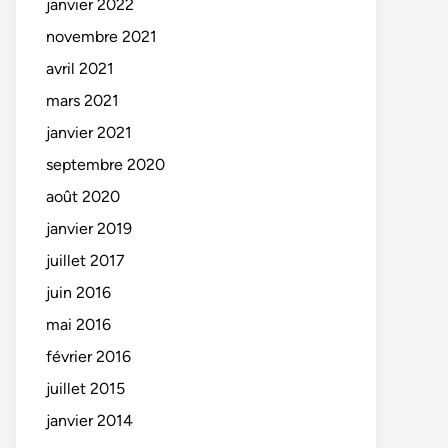
janvier 2022
novembre 2021
avril 2021
mars 2021
janvier 2021
septembre 2020
août 2020
janvier 2019
juillet 2017
juin 2016
mai 2016
février 2016
juillet 2015
janvier 2014