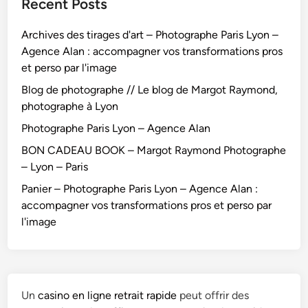
Recent Posts
Archives des tirages d'art – Photographe Paris Lyon –
Agence Alan : accompagner vos transformations pros
et perso par l'image
Blog de photographe // Le blog de Margot Raymond,
photographe à Lyon
Photographe Paris Lyon – Agence Alan
BON CADEAU BOOK – Margot Raymond Photographe
– Lyon – Paris
Panier – Photographe Paris Lyon – Agence Alan :
accompagner vos transformations pros et perso par
l'image
Un
casino en ligne retrait rapide
peut offrir des