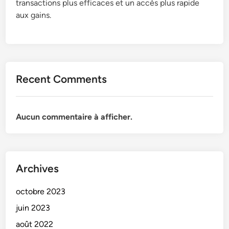
transactions plus efficaces et un accès plus rapide
aux gains.
Recent Comments
Aucun commentaire à afficher.
Archives
octobre 2023
juin 2023
août 2022