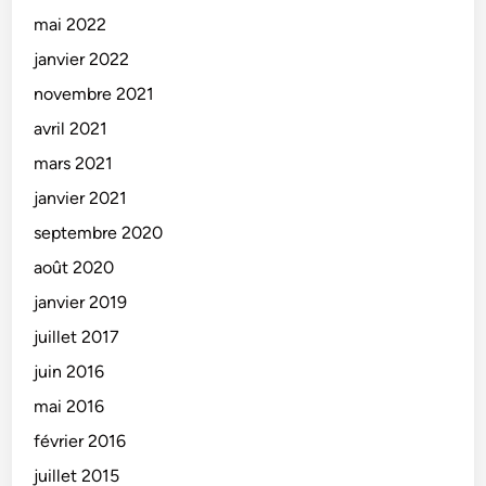
mai 2022
janvier 2022
novembre 2021
avril 2021
mars 2021
janvier 2021
septembre 2020
août 2020
janvier 2019
juillet 2017
juin 2016
mai 2016
février 2016
juillet 2015