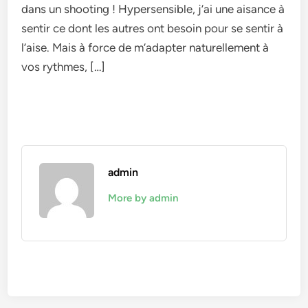
dans un shooting ! Hypersensible, j’ai une aisance à
sentir ce dont les autres ont besoin pour se sentir à
l’aise. Mais à force de m’adapter naturellement à
vos rythmes, […]
admin
More by admin