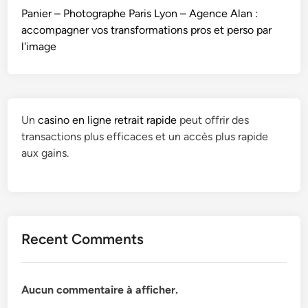
Panier – Photographe Paris Lyon – Agence Alan :
accompagner vos transformations pros et perso par
l'image
Un
casino en ligne retrait rapide
peut offrir des
transactions plus efficaces et un accès plus rapide
aux gains.
Recent Comments
Aucun commentaire à afficher.