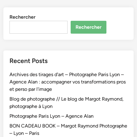
Rechercher
Rechercher
Recent Posts
Archives des tirages d'art – Photographe Paris Lyon –
Agence Alan : accompagner vos transformations pros
et perso par l'image
Blog de photographe // Le blog de Margot Raymond,
photographe à Lyon
Photographe Paris Lyon – Agence Alan
BON CADEAU BOOK – Margot Raymond Photographe
– Lyon – Paris