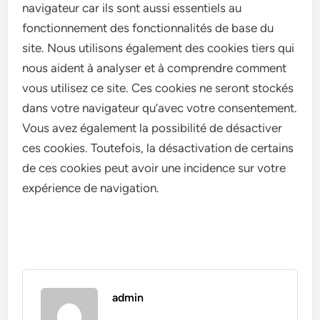
navigateur car ils sont aussi essentiels au
fonctionnement des fonctionnalités de base du
site. Nous utilisons également des cookies tiers qui
nous aident à analyser et à comprendre comment
vous utilisez ce site. Ces cookies ne seront stockés
dans votre navigateur qu’avec votre consentement.
Vous avez également la possibilité de désactiver
ces cookies. Toutefois, la désactivation de certains
de ces cookies peut avoir une incidence sur votre
expérience de navigation.
admin