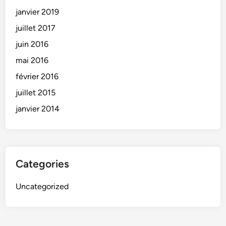
janvier 2019
juillet 2017
juin 2016
mai 2016
février 2016
juillet 2015
janvier 2014
Categories
Uncategorized