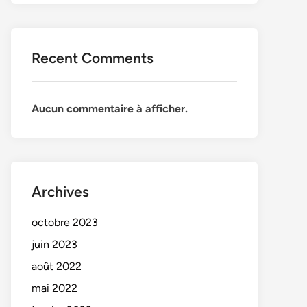
Recent Comments
Aucun commentaire à afficher.
Archives
octobre 2023
juin 2023
août 2022
mai 2022