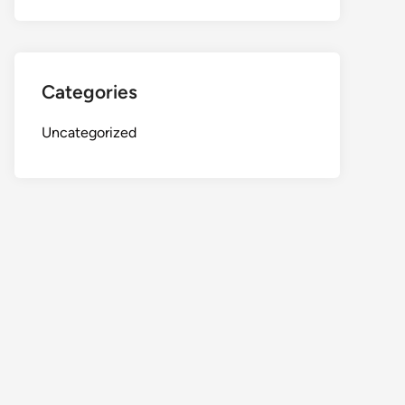
Categories
Uncategorized