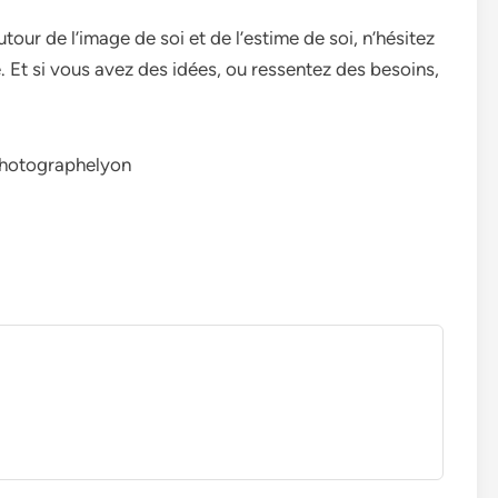
tour de l’image de soi et de l’estime de soi, n’hésitez
e. Et si vous avez des idées, ou ressentez des besoins,
photographelyon