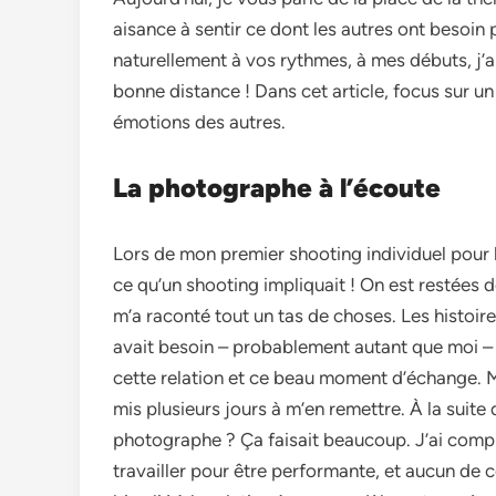
aisance à sentir ce dont les autres ont besoin p
naturellement à vos rythmes, à mes débuts, j’a
bonne distance ! Dans cet article, focus sur un 
émotions des autres.
La photographe à l’écoute
Lors de mon premier shooting individuel pour 
ce qu’un shooting impliquait ! On est restées 
m’a raconté tout un tas de choses. Les histoire
avait besoin – probablement autant que moi – d’
cette relation et ce beau moment d’échange. Mai
mis plusieurs jours à m’en remettre. À la suite 
photographe ? Ça faisait beaucoup. J’ai compri
travailler pour être performante, et aucun de ce