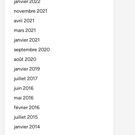
janvier 2022
novembre 2021
avril 2021
mars 2021
janvier 2021
septembre 2020
août 2020
janvier 2019
juillet 2017
juin 2016
mai 2016
février 2016
juillet 2015
janvier 2014