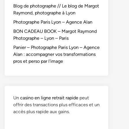
Blog de photographe // Le blog de Margot
Raymond, photographe à Lyon
Photographe Paris Lyon – Agence Alan
BON CADEAU BOOK – Margot Raymond
Photographe – Lyon – Paris
Panier – Photographe Paris Lyon – Agence
Alan : accompagner vos transformations
pros et perso par l'image
Un
casino en ligne retrait rapide
peut
offrir des transactions plus efficaces et un
accès plus rapide aux gains.