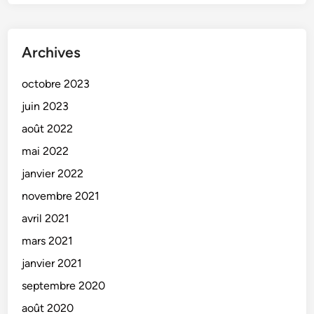
Archives
octobre 2023
juin 2023
août 2022
mai 2022
janvier 2022
novembre 2021
avril 2021
mars 2021
janvier 2021
septembre 2020
août 2020