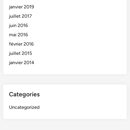
janvier 2019
juillet 2017
juin 2016
mai 2016
février 2016
juillet 2015
janvier 2014
Categories
Uncategorized