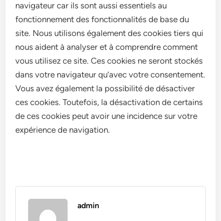
navigateur car ils sont aussi essentiels au
fonctionnement des fonctionnalités de base du
site. Nous utilisons également des cookies tiers qui
nous aident à analyser et à comprendre comment
vous utilisez ce site. Ces cookies ne seront stockés
dans votre navigateur qu’avec votre consentement.
Vous avez également la possibilité de désactiver
ces cookies. Toutefois, la désactivation de certains
de ces cookies peut avoir une incidence sur votre
expérience de navigation.
admin