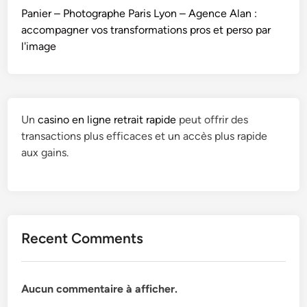
Panier – Photographe Paris Lyon – Agence Alan :
accompagner vos transformations pros et perso par
l'image
Un
casino en ligne retrait rapide
peut offrir des
transactions plus efficaces et un accès plus rapide
aux gains.
Recent Comments
Aucun commentaire à afficher.