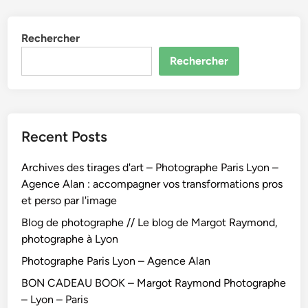
Rechercher
Rechercher
Recent Posts
Archives des tirages d'art – Photographe Paris Lyon –
Agence Alan : accompagner vos transformations pros
et perso par l'image
Blog de photographe // Le blog de Margot Raymond,
photographe à Lyon
Photographe Paris Lyon – Agence Alan
BON CADEAU BOOK – Margot Raymond Photographe
– Lyon – Paris