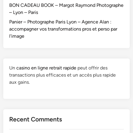
BON CADEAU BOOK – Margot Raymond Photographe
– Lyon – Paris
Panier – Photographe Paris Lyon – Agence Alan :
accompagner vos transformations pros et perso par
l'image
Un
casino en ligne retrait rapide
peut offrir des
transactions plus efficaces et un accès plus rapide
aux gains.
Recent Comments