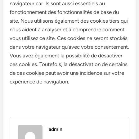
navigateur car ils sont aussi essentiels au
fonctionnement des fonctionnalités de base du
site. Nous utilisons également des cookies tiers qui
nous aident à analyser et à comprendre comment
vous utilisez ce site. Ces cookies ne seront stockés
dans votre navigateur qu’avec votre consentement.
Vous avez également la possibilité de désactiver
ces cookies. Toutefois, la désactivation de certains
de ces cookies peut avoir une incidence sur votre
expérience de navigation.
admin