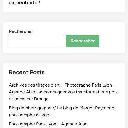
authenticité !
Rechercher
Rechercher
Recent Posts
Archives des tirages d'art – Photographe Paris Lyon –
Agence Alan : accompagner vos transformations pros
et perso par l'image
Blog de photographe // Le blog de Margot Raymond,
photographe à Lyon
Photographe Paris Lyon – Agence Alan