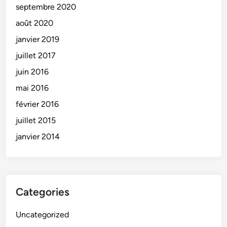
septembre 2020
août 2020
janvier 2019
juillet 2017
juin 2016
mai 2016
février 2016
juillet 2015
janvier 2014
Categories
Uncategorized