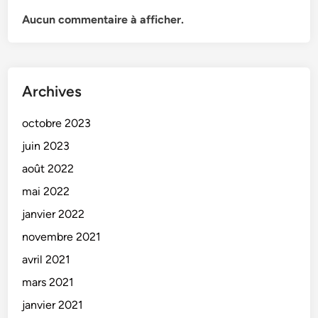
Aucun commentaire à afficher.
Archives
octobre 2023
juin 2023
août 2022
mai 2022
janvier 2022
novembre 2021
avril 2021
mars 2021
janvier 2021